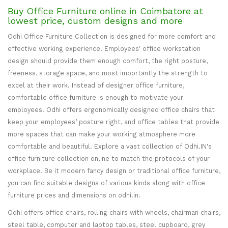
Buy Office Furniture online in Coimbatore at
lowest price, custom designs and more
Odhi Office Furniture Collection is designed for more comfort and
effective working experience. Employees' office workstation
design should provide them enough comfort, the right posture,
freeness, storage space, and most importantly the strength to
excel at their work. Instead of designer office furniture,
comfortable office furniture is enough to motivate your
employees. Odhi offers ergonomically designed office chairs that
keep your employees’ posture right, and office tables that provide
more spaces that can make your working atmosphere more
comfortable and beautiful. Explore a vast collection of Odhi.IN's
office furniture collection online to match the protocols of your
workplace. Be it modern fancy design or traditional office furniture,
you can find suitable designs of various kinds along with office
furniture prices and dimensions on odhi.in.
Odhi offers office chairs, rolling chairs with wheels, chairman chairs,
steel table, computer and laptop tables, steel cupboard, grey