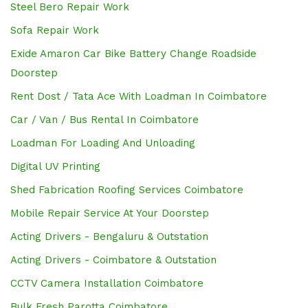
Steel Bero Repair Work
Sofa Repair Work
Exide Amaron Car Bike Battery Change Roadside
Doorstep
Rent Dost / Tata Ace With Loadman In Coimbatore
Car / Van / Bus Rental In Coimbatore
Loadman For Loading And Unloading
Digital UV Printing
Shed Fabrication Roofing Services Coimbatore
Mobile Repair Service At Your Doorstep
Acting Drivers - Bengaluru & Outstation
Acting Drivers - Coimbatore & Outstation
CCTV Camera Installation Coimbatore
Bulk Fresh Parotta Coimbatore