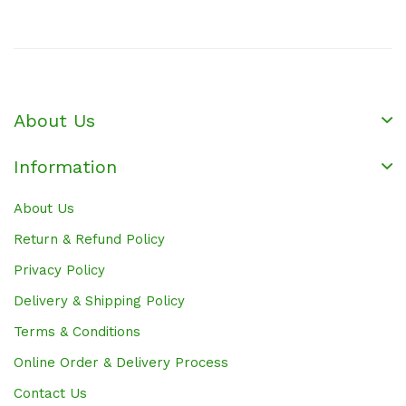
About Us
Information
About Us
Return & Refund Policy
Privacy Policy
Delivery & Shipping Policy
Terms & Conditions
Online Order & Delivery Process
Contact Us