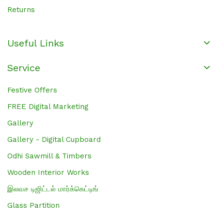
Returns
Useful Links
Service
Festive Offers
FREE Digital Marketing
Gallery
Gallery - Digital Cupboard
Odhi Sawmill & Timbers
Wooden Interior Works
இலவச டிஜிட்டல் மார்க்கெட்டிங்
Glass Partition