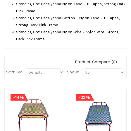
Standing Cot Padaiyappa Nylon Tape - 11 Tapes, Strong Dark
Pink Frame.
Standing Cot Padaiyappa Cotton + Nylon Tape - 11 Tapes,
Strong Dark Pink Frame.
Standing Cot Padaiyappa Nylon Wire - Nylon wire, Strong
Dark Pink Frame.
Product Compare (0)
Sort By:
Show:
-14%
-22%