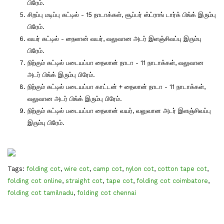
பிரேம்.
சிறப்பு மடிப்பு கட்டில் - 15 நாடாக்கள், சூப்பர் ஸ்ட்ராங் டார்க் பிங்க் இரும்பு
பிரேம்.
வயர் கட்டில் - நைலான் வயர், வலுவான அடர் இளஞ்சிவப்பு இரும்பு
பிரேம்.
நிற்கும் கட்டில் படையப்பா நைலான் நாடா - 11 நாடாக்கள், வலுவான
அடர் பிங்க் இரும்பு பிரேம்.
நிற்கும் கட்டில் படையப்பா காட்டன் + நைலான் நாடா - 11 நாடாக்கள்,
வலுவான அடர் பிங்க் இரும்பு பிரேம்.
நிற்கும் கட்டில் படையப்பா நைலான் வயர், வலுவான அடர் இளஞ்சிவப்பு
இரும்பு பிரேம்.
Tags:
folding cot
,
wire cot
,
camp cot
,
nylon cot
,
cotton tape cot
,
folding cot online
,
straight cot
,
tape cot
,
folding cot coimbatore
,
folding cot tamilnadu
,
folding cot chennai